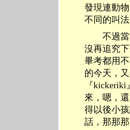
發現連動物
不同的叫法
不過當時
沒再追究下
畢考都用不
的今天，又
『kicke
來，嗯，還
得以後小孩
話，那那那