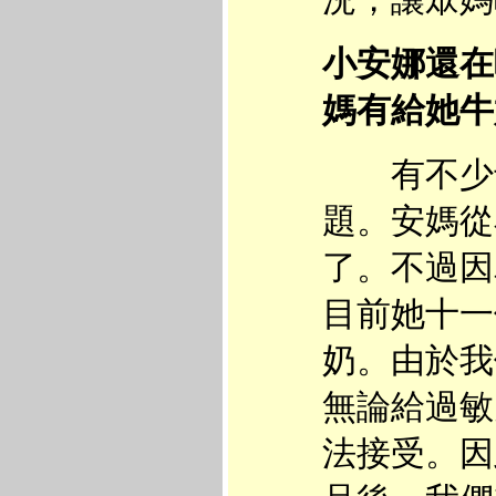
況，讓眾媽
小安娜還在
媽有給她牛
有不少母
題。安媽從
了。不過因
目前她十一
奶。由於我
無論給過敏
法接受。因