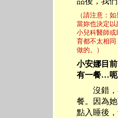
品後，我們
（請注意：如
當妳也決定以
小兒科醫師或
育都不太相同
做的。）
小安娜目前
有一餐…呃
沒錯，小
餐。因為她
點入睡後，