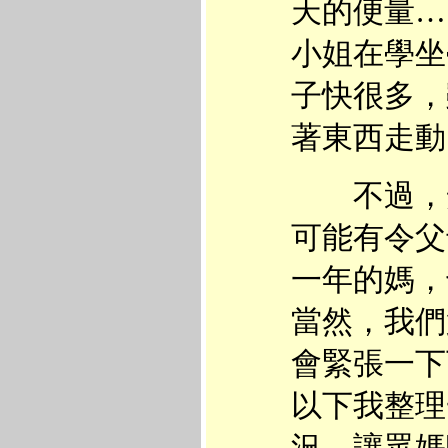
天的便量…
小姐在學坐
子快很多，
著東西走動
不過，安
可能有令父
一年的媽，
當然，我們
會緊張一下
以下我整理