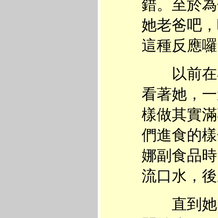
錯。至於為
她老爸吧，
這種反應囉
以前在小
看著她，一
樣做其實滿
們進食的樣
娜副食品時
流口水，後
直到她開