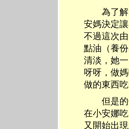
為了解決
安媽決定讓
不過這次由
點油（養份
清淡，她一
呀呀，做媽
做的東西吃
但是的但
在小安娜吃
又開始出現